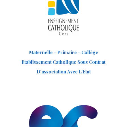
Maternelle - Primaire - Collège
Etablissement Catholique Sous Contrat
D'association Avec L'Etat